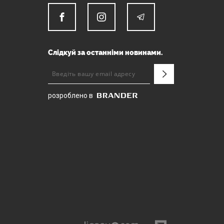
Слідкуй за останніми новинами.
розроблено в