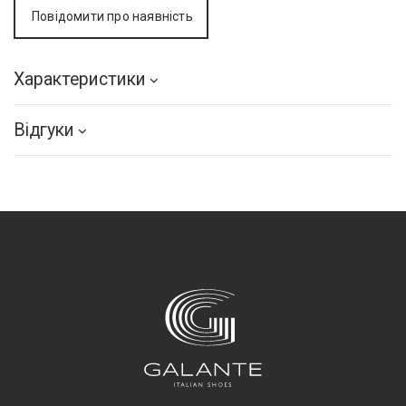
Повідомити про наявність
Характеристики
Відгуки