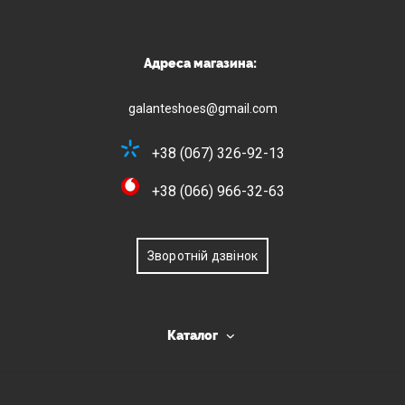
Адреса магазина:
galanteshoes@gmail.com
+38 (067) 326-92-13
+38 (066) 966-32-63
Зворотній дзвінок
Каталог