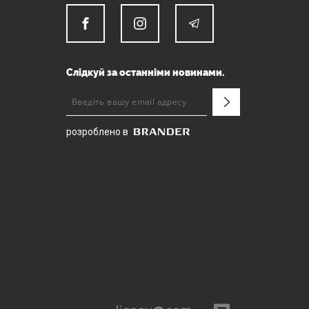
Слідкуй за останніми новинами.
розроблено в