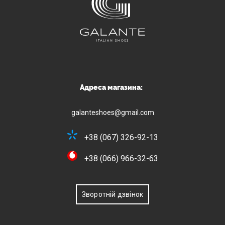
Адреса магазина:
galanteshoes@gmail.com
+38 (067) 326-92-13
+38 (066) 966-32-63
Зворотній дзвінок