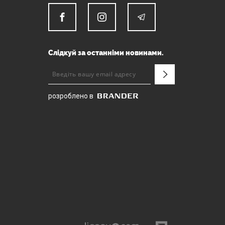
Слідкуй за останніми новинами.
розроблено в