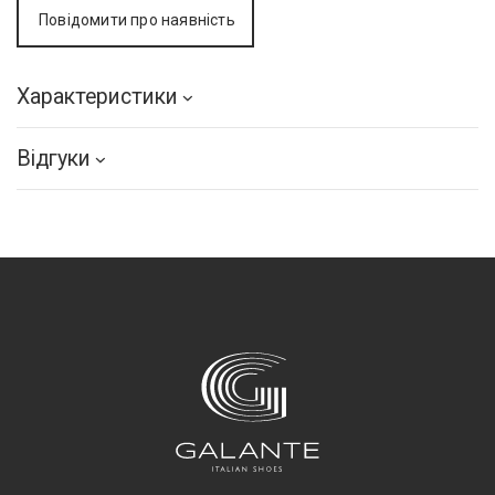
Повідомити про наявність
Характеристики
Відгуки