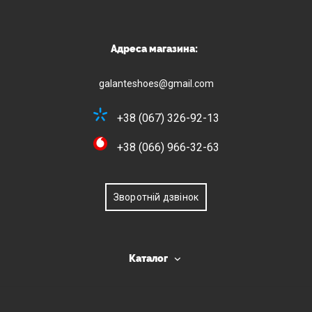
Адреса магазина:
galanteshoes@gmail.com
+38 (067) 326-92-13
+38 (066) 966-32-63
Зворотній дзвінок
Каталог