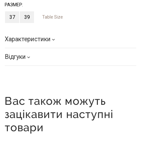
РАЗМЕР:
37
39
Table Size
Характеристики
Відгуки
Вас також можуть
зацікавити наступні
товари