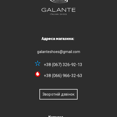
Адреса магазина:
galanteshoes@gmail.com
+38 (067) 326-92-13
+38 (066) 966-32-63
Зворотній дзвінок