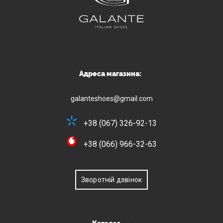
Адреса магазина:
galanteshoes@gmail.com
+38 (067) 326-92-13
+38 (066) 966-32-63
Зворотній дзвінок