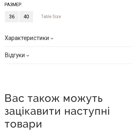
РАЗМЕР:
36
40
Table Size
Характеристики
Відгуки
Вас також можуть
зацікавити наступні
товари