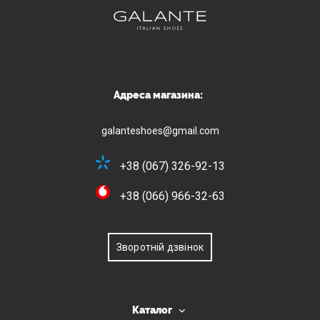
Адреса магазина:
galanteshoes@gmail.com
+38 (067) 326-92-13
+38 (066) 966-32-63
Зворотній дзвінок
Каталог