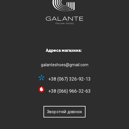
Адреса магазина:
galanteshoes@gmail.com
+38 (067) 326-92-13
+38 (066) 966-32-63
Зворотній дзвінок