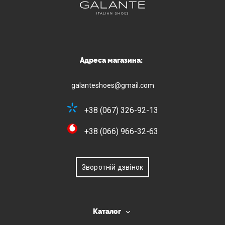
Адреса магазина:
galanteshoes@gmail.com
+38 (067) 326-92-13
+38 (066) 966-32-63
Зворотній дзвінок
Каталог