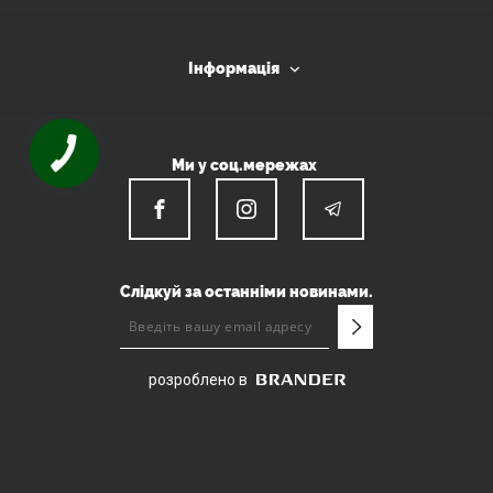
Інформація
Ми у соц.мережах
Слідкуй за останніми новинами.
розроблено в