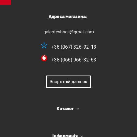
Адреса магазина:
galanteshoes@gmail.com
+38 (067) 326-92-13
+38 (066) 966-32-63
Зворотній дзвінок
Каталог
Інформація