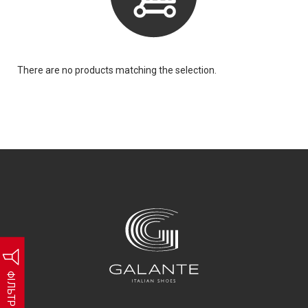
There are no products matching the selection.
ФІЛЬТР