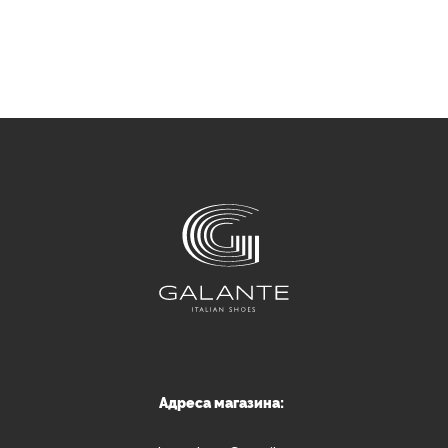
Адреса магазина: