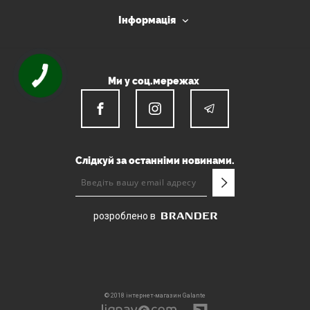
Інформація
Ми у соц.мережах
Слідкуй за останніми новинами.
розроблено в
© 2018 інтернет-магазин Galante