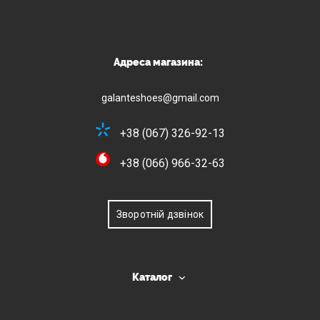
Адреса магазина:
galanteshoes@gmail.com
+38 (067) 326-92-13
+38 (066) 966-32-63
Зворотній дзвінок
Каталог