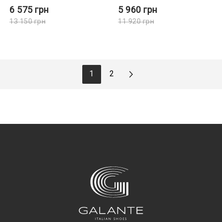
6 575
грн
5 960
грн
13 150
грн
11 920
грн
1
2