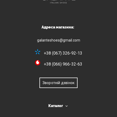
Адреса магазина:
galanteshoes@gmail.com
+38 (067) 326-92-13
+38 (066) 966-32-63
Зворотній дзвінок
Каталог