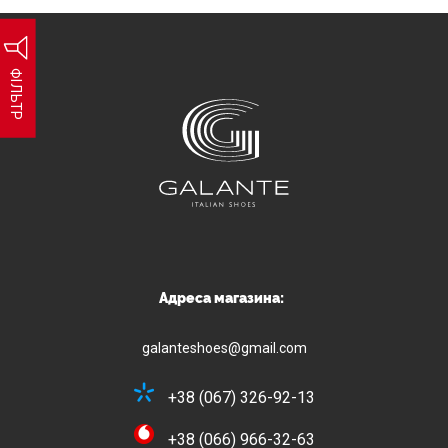
ФІЛЬТР
Адреса магазина:
galanteshoes@gmail.com
+38 (067) 326-92-13
+38 (066) 966-32-63