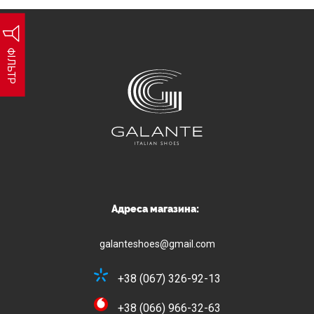
ФІЛЬТР
Адреса магазина:
galanteshoes@gmail.com
+38 (067) 326-92-13
+38 (066) 966-32-63