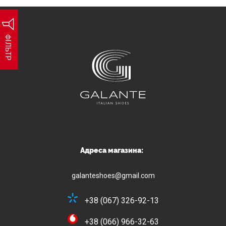
ФІЛЬТР
Адреса магазина:
galanteshoes@gmail.com
+38 (067) 326-92-13
+38 (066) 966-32-63