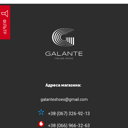
ФІЛЬТР
Адреса магазина:
galanteshoes@gmail.com
+38 (067) 326-92-13
+38 (066) 966-32-63