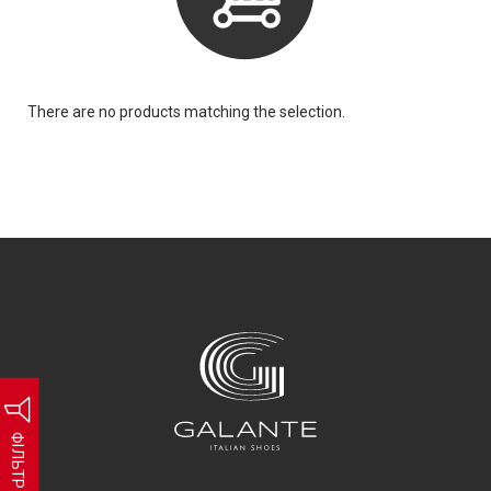
There are no products matching the selection.
ФІЛЬТР