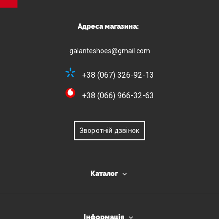
Адреса магазина:
galanteshoes@gmail.com
+38 (067) 326-92-13
+38 (066) 966-32-63
Зворотній дзвінок
Каталог
Інформація