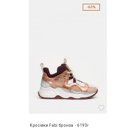
60%
Кросівки Fabi бронза - 6193r