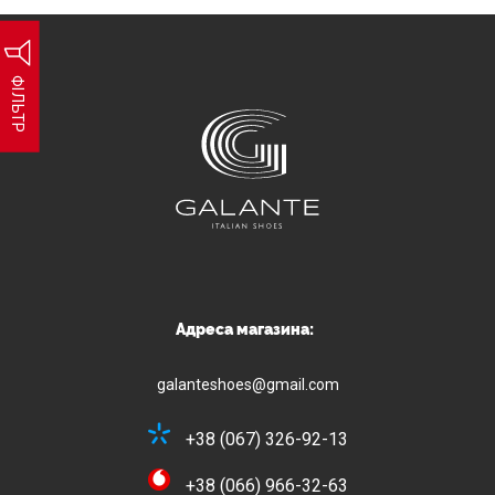
ФІЛЬТР
Адреса магазина:
galanteshoes@gmail.com
+38 (067) 326-92-13
+38 (066) 966-32-63