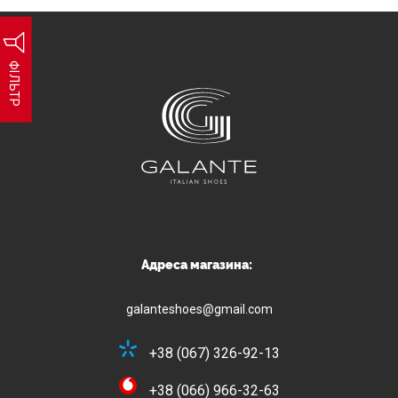
ФІЛЬТР
Адреса магазина:
galanteshoes@gmail.com
+38 (067) 326-92-13
+38 (066) 966-32-63