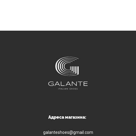
Адреса магазина:
galanteshoes@gmail.com