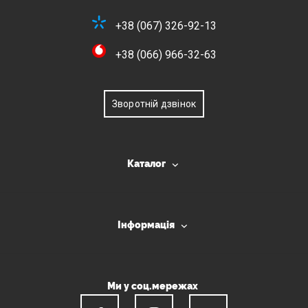
+38 (067) 326-92-13
+38 (066) 966-32-63
Зворотній дзвінок
Каталог
Інформація
Ми у соц.мережах