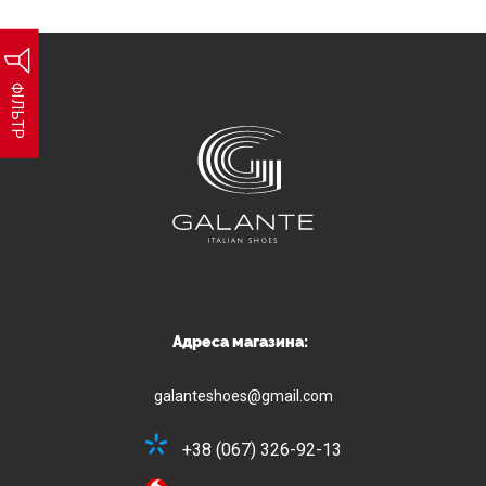
ФІЛЬТР
Адреса магазина:
galanteshoes@gmail.com
+38 (067) 326-92-13