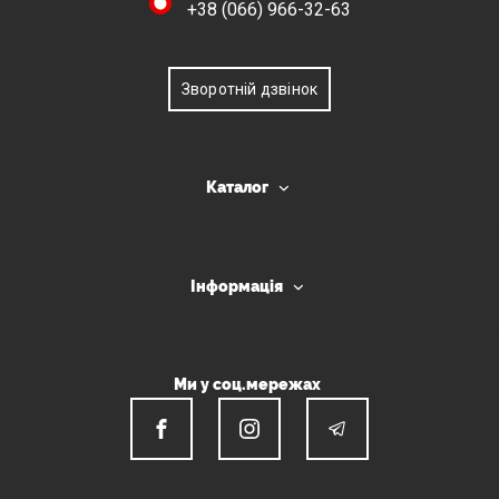
+38 (066) 966-32-63
Зворотній дзвінок
Каталог
Інформація
Ми у соц.мережах