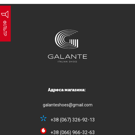
ФІЛЬТР
Адреса магазина:
galanteshoes@gmail.com
+38 (067) 326-92-13
+38 (066) 966-32-63