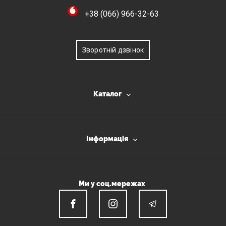
+38 (066) 966-32-63
Зворотній дзвінок
Каталог
Інформація
Ми у соц.мережах