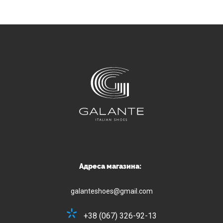
Адреса магазина:
galanteshoes@gmail.com
+38 (067) 326-92-13