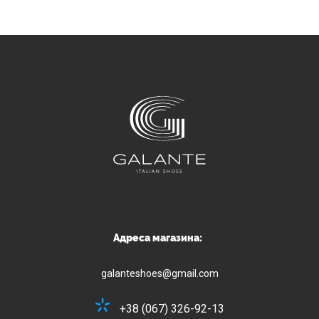
Адреса магазина:
galanteshoes@gmail.com
+38 (067) 326-92-13