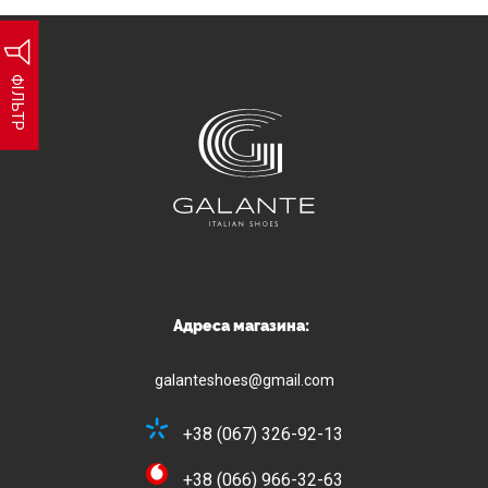
ФІЛЬТР
Адреса магазина:
galanteshoes@gmail.com
+38 (067) 326-92-13
+38 (066) 966-32-63