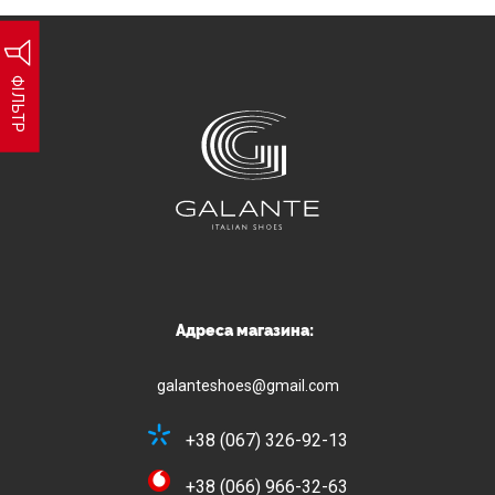
ФІЛЬТР
Адреса магазина:
galanteshoes@gmail.com
+38 (067) 326-92-13
+38 (066) 966-32-63