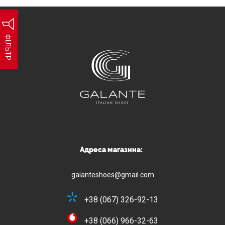
ФІЛЬТР
Адреса магазина:
galanteshoes@gmail.com
+38 (067) 326-92-13
+38 (066) 966-32-63