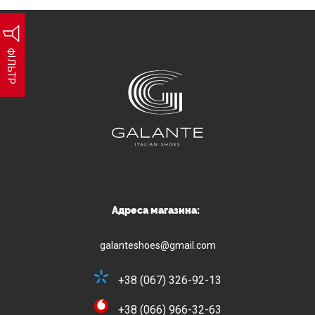
ФІЛЬТР
Адреса магазина:
galanteshoes@gmail.com
+38 (067) 326-92-13
+38 (066) 966-32-63