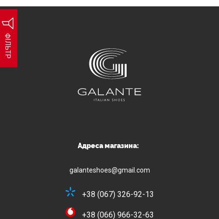
ФІЛЬТР
Адреса магазина:
galanteshoes@gmail.com
+38 (067) 326-92-13
+38 (066) 966-32-63