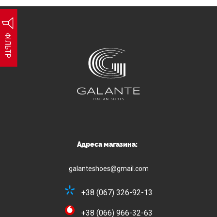
ФІЛЬТР
Адреса магазина:
galanteshoes@gmail.com
+38 (067) 326-92-13
+38 (066) 966-32-63