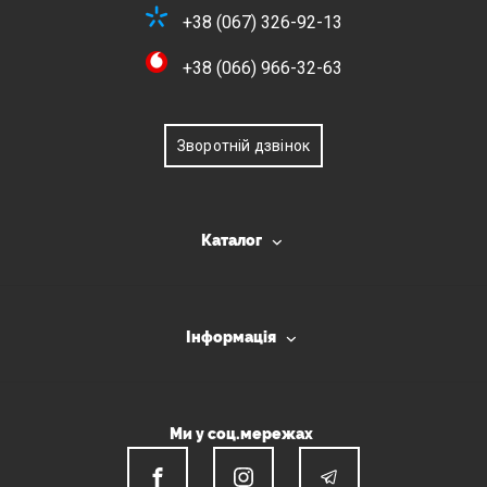
+38 (067) 326-92-13
+38 (066) 966-32-63
Зворотній дзвінок
Каталог
Інформація
Ми у соц.мережах