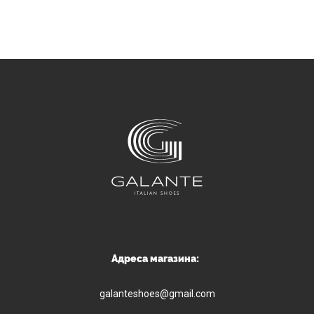
Адреса магазина:
galanteshoes@gmail.com