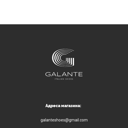
Адреса магазина:
galanteshoes@gmail.com