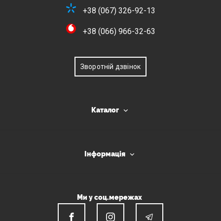
+38 (067) 326-92-13
+38 (066) 966-32-63
Зворотній дзвінок
Каталог
Інформація
Ми у соц.мережах