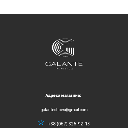
Адреса магазина:
galanteshoes@gmail.com
+38 (067) 326-92-13