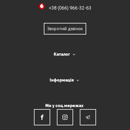
+38 (066) 966-32-63
Зворотній дзвінок
Каталог
Інформація
Ми у соц.мережах