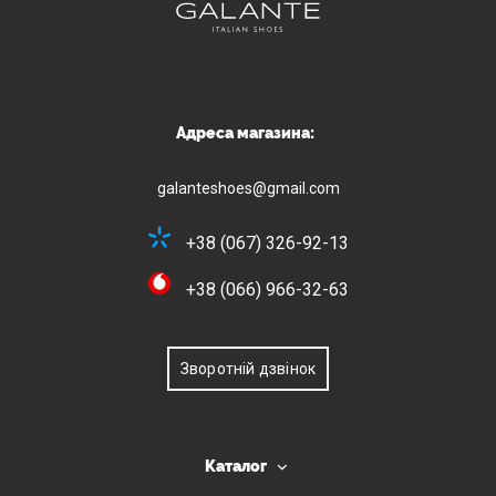
Адреса магазина:
galanteshoes@gmail.com
+38 (067) 326-92-13
+38 (066) 966-32-63
Зворотній дзвінок
Каталог