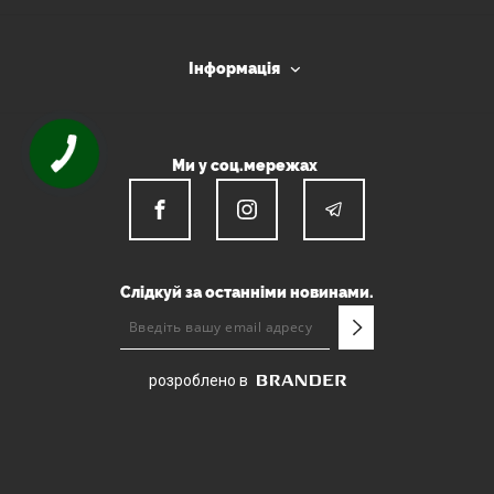
Інформація
Ми у соц.мережах
Слідкуй за останніми новинами.
розроблено в