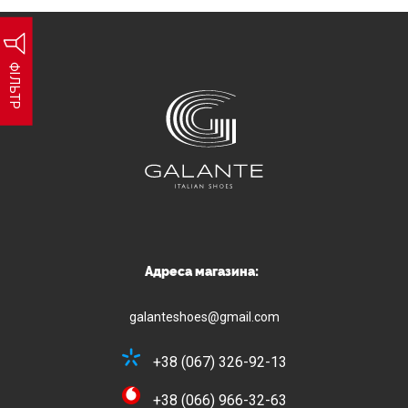
ФІЛЬТР
Адреса магазина:
galanteshoes@gmail.com
+38 (067) 326-92-13
+38 (066) 966-32-63