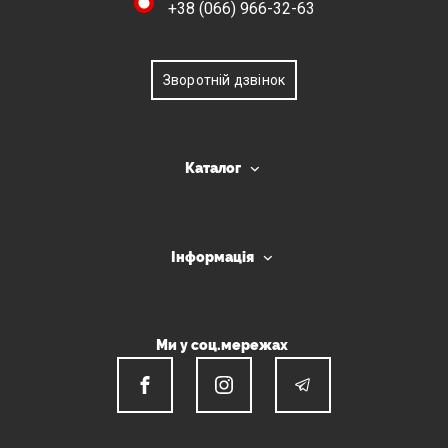
+38 (066) 966-32-63
Зворотній дзвінок
Каталог
Інформація
Ми у соц.мережах