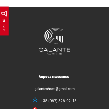
ФІЛЬТР
Адреса магазина:
galanteshoes@gmail.com
+38 (067) 326-92-13