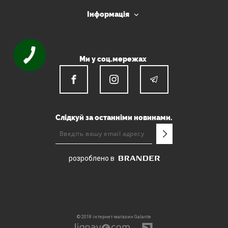
Інформація
Ми у соц.мережах
Слідкуй за останніми новинами.
розроблено в
© 2018 інтернет-магазин Galante