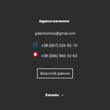
Адреса магазина:
galanteshoes@gmail.com
+38 (067) 326-92-13
+38 (066) 966-32-63
Зворотній дзвінок
Каталог