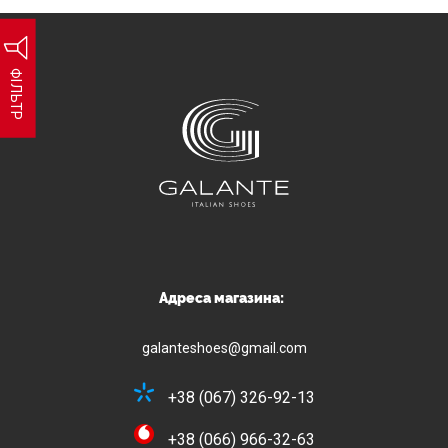
ФІЛЬТР
Адреса магазина:
galanteshoes@gmail.com
+38 (067) 326-92-13
+38 (066) 966-32-63