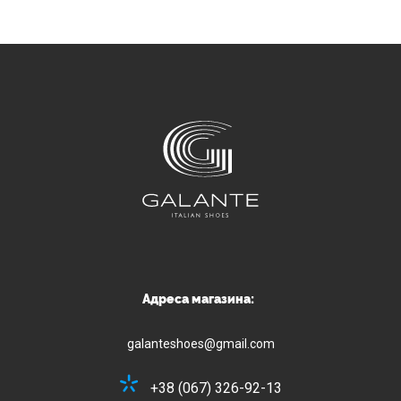
Адреса магазина:
galanteshoes@gmail.com
+38 (067) 326-92-13