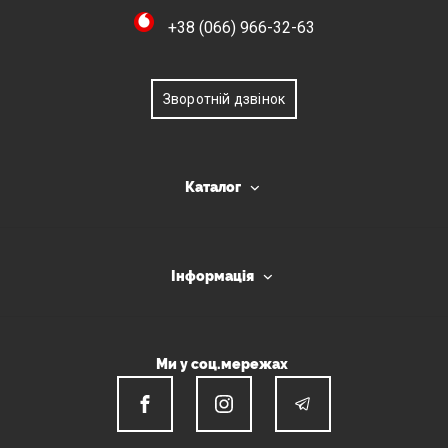
+38 (066) 966-32-63
Зворотній дзвінок
Каталог
Інформація
Ми у соц.мережах