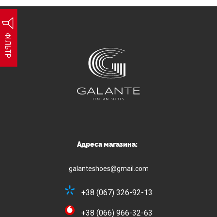
ФІЛЬТР
Адреса магазина:
galanteshoes@gmail.com
+38 (067) 326-92-13
+38 (066) 966-32-63