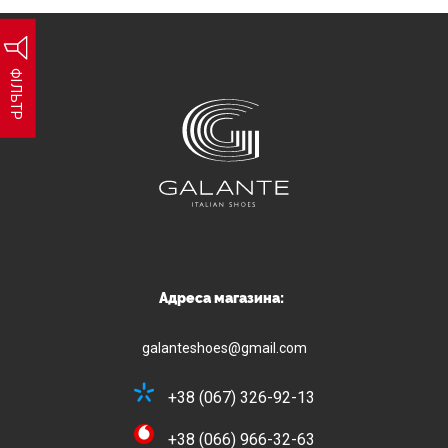
ФІЛЬТР
Адреса магазина:
galanteshoes@gmail.com
+38 (067) 326-92-13
+38 (066) 966-32-63