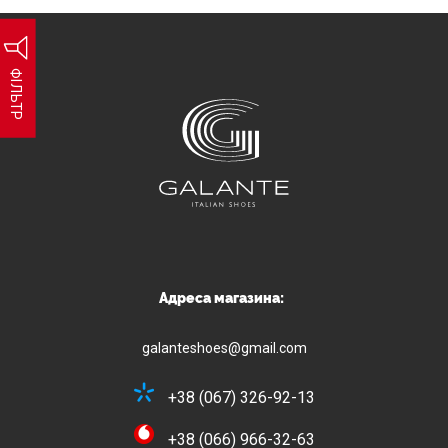
ФІЛЬТР
Адреса магазина:
galanteshoes@gmail.com
+38 (067) 326-92-13
+38 (066) 966-32-63