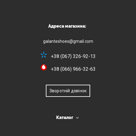
Адреса магазина:
galanteshoes@gmail.com
+38 (067) 326-92-13
+38 (066) 966-32-63
Зворотній дзвінок
Каталог