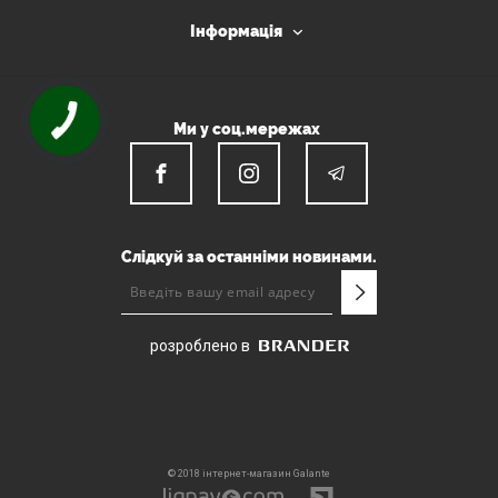
Інформація
Ми у соц.мережах
Слідкуй за останніми новинами.
розроблено в
© 2018 інтернет-магазин Galante