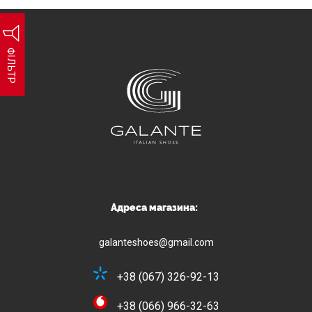
ФІЛЬТР
Адреса магазина:
galanteshoes@gmail.com
+38 (067) 326-92-13
+38 (066) 966-32-63