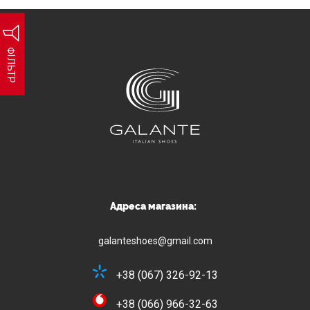
ФІЛЬТР
Адреса магазина:
galanteshoes@gmail.com
+38 (067) 326-92-13
+38 (066) 966-32-63