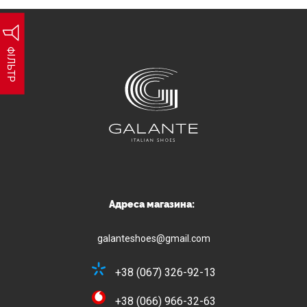
ФІЛЬТР
Адреса магазина:
galanteshoes@gmail.com
+38 (067) 326-92-13
+38 (066) 966-32-63